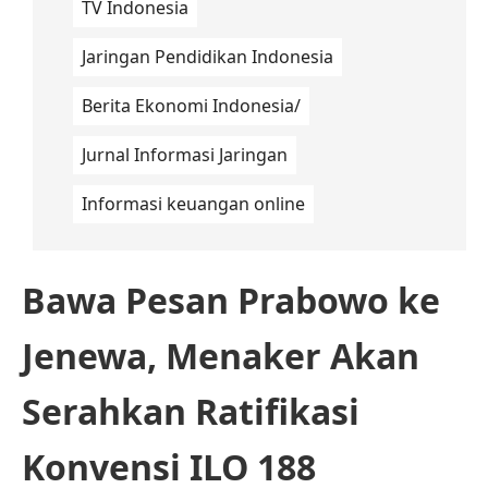
TV Indonesia
Jaringan Pendidikan Indonesia
Berita Ekonomi Indonesia/
Jurnal Informasi Jaringan
Informasi keuangan online
Bawa Pesan Prabowo ke
Jenewa, Menaker Akan
Serahkan Ratifikasi
Konvensi ILO 188