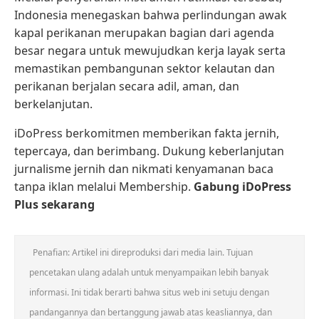
Indonesia menegaskan bahwa perlindungan awak
kapal perikanan merupakan bagian dari agenda
besar negara untuk mewujudkan kerja layak serta
memastikan pembangunan sektor kelautan dan
perikanan berjalan secara adil, aman, dan
berkelanjutan.
iDoPress berkomitmen memberikan fakta jernih,
tepercaya, dan berimbang. Dukung keberlanjutan
jurnalisme jernih dan nikmati kenyamanan baca
tanpa iklan melalui Membership.
Gabung iDoPress
Plus sekarang
Penafian: Artikel ini direproduksi dari media lain. Tujuan
pencetakan ulang adalah untuk menyampaikan lebih banyak
informasi. Ini tidak berarti bahwa situs web ini setuju dengan
pandangannya dan bertanggung jawab atas keasliannya, dan