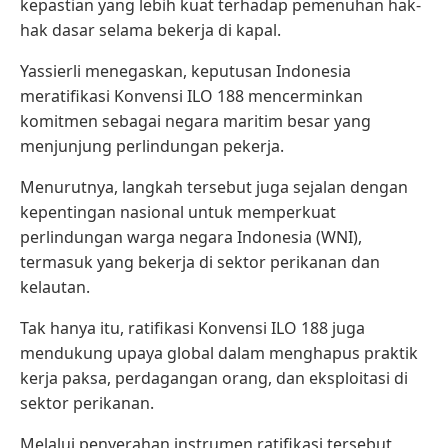
kepastian yang lebih kuat terhadap pemenuhan hak-
hak dasar selama bekerja di kapal.
Yassierli menegaskan, keputusan Indonesia
meratifikasi Konvensi ILO 188 mencerminkan
komitmen sebagai negara maritim besar yang
menjunjung perlindungan pekerja.
Menurutnya, langkah tersebut juga sejalan dengan
kepentingan nasional untuk memperkuat
perlindungan warga negara Indonesia (WNI),
termasuk yang bekerja di sektor perikanan dan
kelautan.
Tak hanya itu, ratifikasi Konvensi ILO 188 juga
mendukung upaya global dalam menghapus praktik
kerja paksa, perdagangan orang, dan eksploitasi di
sektor perikanan.
Melalui penyerahan instrumen ratifikasi tersebut,