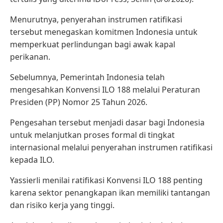
Menurutnya, penyerahan instrumen ratifikasi
tersebut menegaskan komitmen Indonesia untuk
memperkuat perlindungan bagi awak kapal
perikanan.
Sebelumnya, Pemerintah Indonesia telah
mengesahkan Konvensi ILO 188 melalui Peraturan
Presiden (PP) Nomor 25 Tahun 2026.
Pengesahan tersebut menjadi dasar bagi Indonesia
untuk melanjutkan proses formal di tingkat
internasional melalui penyerahan instrumen ratifikasi
kepada ILO.
Yassierli menilai ratifikasi Konvensi ILO 188 penting
karena sektor penangkapan ikan memiliki tantangan
dan risiko kerja yang tinggi.