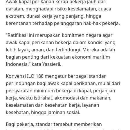
Awak kapal perikanan kerap bekerja jauh dari
daratan, menghadapi risiko keselamatan, cuaca
ekstrem, durasi kerja yang panjang, hingga
kerentanan terhadap pelanggaran hak-hak pekerja.
“Ratifikasi ini merupakan komitmen negara agar
awak kapal perikanan bekerja dalam kondisi yang
lebih layak, aman, dan terlindungi. Mereka adalah
bagian penting dari kekuatan ekonomi maritim
Indonesia,” kata Yassierli.
Konvensi ILO 188 mengatur berbagai standar
perlindungan bagi awak kapal perikanan, mulai dari
persyaratan minimum bekerja di kapal, perjanjian
kerja, waktu istirahat, akomodasi dan makanan,
keselamatan dan kesehatan kerja, layanan
kesehatan, hingga jaminan sosial.
Bagi pekerja, standar tersebut memberikan