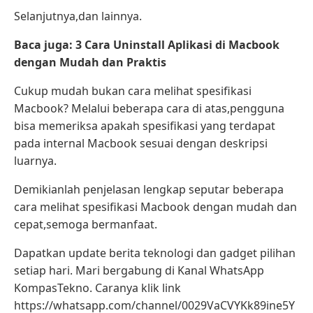
Selanjutnya,dan lainnya.
Baca juga: 3 Cara Uninstall Aplikasi di Macbook
dengan Mudah dan Praktis
Cukup mudah bukan cara melihat spesifikasi
Macbook? Melalui beberapa cara di atas,pengguna
bisa memeriksa apakah spesifikasi yang terdapat
pada internal Macbook sesuai dengan deskripsi
luarnya.
Demikianlah penjelasan lengkap seputar beberapa
cara melihat spesifikasi Macbook dengan mudah dan
cepat,semoga bermanfaat.
Dapatkan update berita teknologi dan gadget pilihan
setiap hari. Mari bergabung di Kanal WhatsApp
KompasTekno. Caranya klik link
https://whatsapp.com/channel/0029VaCVYKk89ine5Y