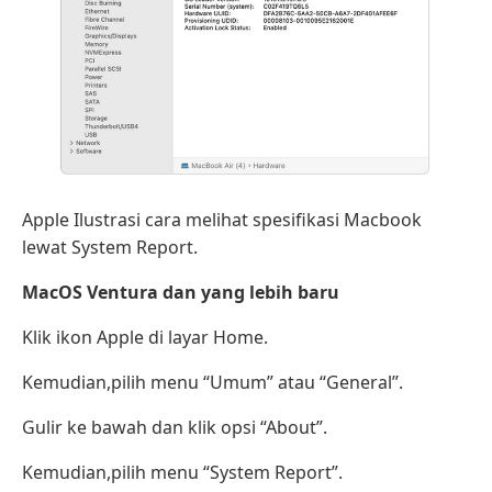
Apple Ilustrasi cara melihat spesifikasi Macbook
lewat System Report.
MacOS Ventura dan yang lebih baru
Klik ikon Apple di layar Home.
Kemudian,pilih menu “Umum” atau “General”.
Gulir ke bawah dan klik opsi “About”.
Kemudian,pilih menu “System Report”.