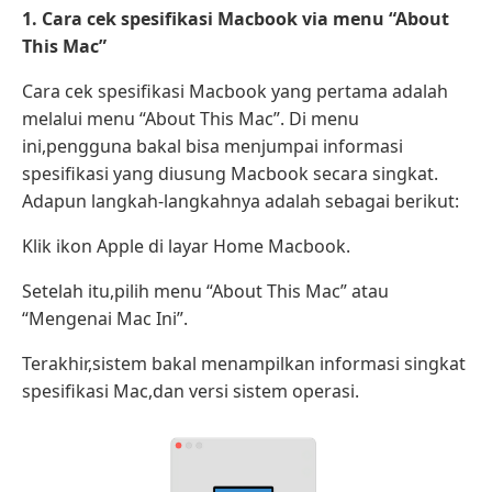
1. Cara cek spesifikasi Macbook via menu “About
This Mac”
Cara cek spesifikasi Macbook yang pertama adalah
melalui menu “About This Mac”. Di menu
ini,pengguna bakal bisa menjumpai informasi
spesifikasi yang diusung Macbook secara singkat.
Adapun langkah-langkahnya adalah sebagai berikut:
Klik ikon Apple di layar Home Macbook.
Setelah itu,pilih menu “About This Mac” atau
“Mengenai Mac Ini”.
Terakhir,sistem bakal menampilkan informasi singkat
spesifikasi Mac,dan versi sistem operasi.