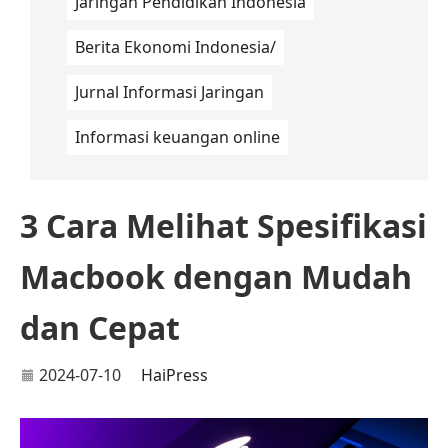
Jaringan Pendidikan Indonesia
Berita Ekonomi Indonesia/
Jurnal Informasi Jaringan
Informasi keuangan online
3 Cara Melihat Spesifikasi
Macbook dengan Mudah
dan Cepat
2024-07-10
HaiPress