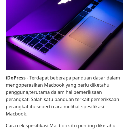
iDoPress
- Terdapat beberapa panduan dasar dalam
mengoperasikan Macbook yang perlu diketahui
pengguna,terutama dalam hal pemeriksaan
perangkat. Salah satu panduan terkait pemeriksaan
perangkat itu seperti cara melihat spesifikasi
Macbook.
Cara cek spesifikasi Macbook itu penting diketahui