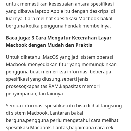
untuk memastikan kesesuaian antara spesifikasi
yang dibawa laptop Apple itu dengan deskripsi di
luarnya. Cara melihat spesifikasi Macbook bakal
berguna ketika pengguna hendak membelinya.
Baca juga: 3 Cara Mengatur Kecerahan Layar
Macbook dengan Mudah dan Praktis
Untuk diketahui,MacOS yang jadi sistem operasi
Macbook menyediakan fitur yang memungkinkan
pengguna buat memeriksa informasi beberapa
spesifikasi yang diusung,seperti jenis
prosesor,kapasitas RAM,kapasitas memori
penyimpanan,dan lainnya.
Semua informasi spesifikasi itu bisa dilihat langsung
di sistem Macbook. Lantaran bakal
berguna,pengguna perlu mengetahui cara melihat
spesifikasi Macbook. Lantas,bagaimana cara cek