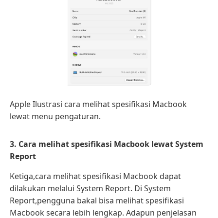
Apple Ilustrasi cara melihat spesifikasi Macbook
lewat menu pengaturan.
3. Cara melihat spesifikasi Macbook lewat System
Report
Ketiga,cara melihat spesifikasi Macbook dapat
dilakukan melalui System Report. Di System
Report,pengguna bakal bisa melihat spesifikasi
Macbook secara lebih lengkap. Adapun penjelasan