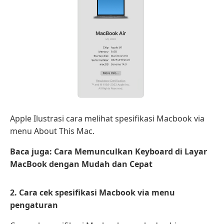
Apple Ilustrasi cara melihat spesifikasi Macbook via
menu About This Mac.
Baca juga: Cara Memunculkan Keyboard di Layar
MacBook dengan Mudah dan Cepat
2. Cara cek spesifikasi Macbook via menu
pengaturan