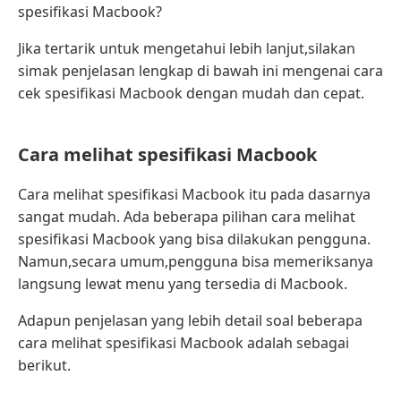
spesifikasi Macbook?
Jika tertarik untuk mengetahui lebih lanjut,silakan
simak penjelasan lengkap di bawah ini mengenai cara
cek spesifikasi Macbook dengan mudah dan cepat.
Cara melihat spesifikasi Macbook
Cara melihat spesifikasi Macbook itu pada dasarnya
sangat mudah. Ada beberapa pilihan cara melihat
spesifikasi Macbook yang bisa dilakukan pengguna.
Namun,secara umum,pengguna bisa memeriksanya
langsung lewat menu yang tersedia di Macbook.
Adapun penjelasan yang lebih detail soal beberapa
cara melihat spesifikasi Macbook adalah sebagai
berikut.