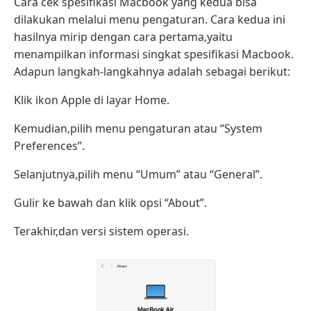
Cara cek spesifikasi Macbook yang kedua bisa
dilakukan melalui menu pengaturan. Cara kedua ini
hasilnya mirip dengan cara pertama,yaitu
menampilkan informasi singkat spesifikasi Macbook.
Adapun langkah-langkahnya adalah sebagai berikut:
Klik ikon Apple di layar Home.
Kemudian,pilih menu pengaturan atau “System
Preferences”.
Selanjutnya,pilih menu “Umum” atau “General”.
Gulir ke bawah dan klik opsi “About”.
Terakhir,dan versi sistem operasi.