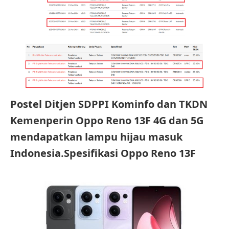
Postel Ditjen SDPPI Kominfo dan TKDN
Kemenperin Oppo Reno 13F 4G dan 5G
mendapatkan lampu hijau masuk
Indonesia.Spesifikasi Oppo Reno 13F