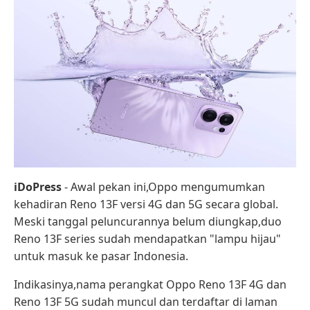
iDoPress
- Awal pekan ini,Oppo mengumumkan
kehadiran Reno 13F versi 4G dan 5G secara global.
Meski tanggal peluncurannya belum diungkap,duo
Reno 13F series sudah mendapatkan "lampu hijau"
untuk masuk ke pasar Indonesia.
Indikasinya,nama perangkat Oppo Reno 13F 4G dan
Reno 13F 5G sudah muncul dan terdaftar di laman