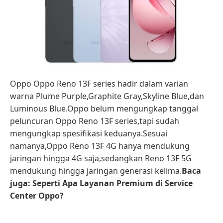
Oppo Oppo Reno 13F series hadir dalam varian
warna Plume Purple,Graphite Gray,Skyline Blue,dan
Luminous Blue.Oppo belum mengungkap tanggal
peluncuran Oppo Reno 13F series,tapi sudah
mengungkap spesifikasi keduanya.Sesuai
namanya,Oppo Reno 13F 4G hanya mendukung
jaringan hingga 4G saja,sedangkan Reno 13F 5G
mendukung hingga jaringan generasi kelima.
Baca
juga: Seperti Apa Layanan Premium di Service
Center Oppo?