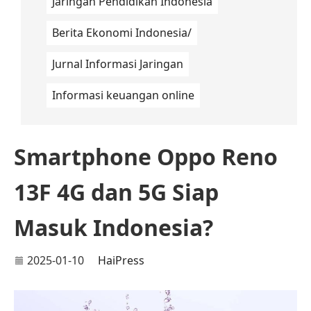
Jaringan Pendidikan Indonesia
Berita Ekonomi Indonesia/
Jurnal Informasi Jaringan
Informasi keuangan online
Smartphone Oppo Reno
13F 4G dan 5G Siap
Masuk Indonesia?
2025-01-10
HaiPress