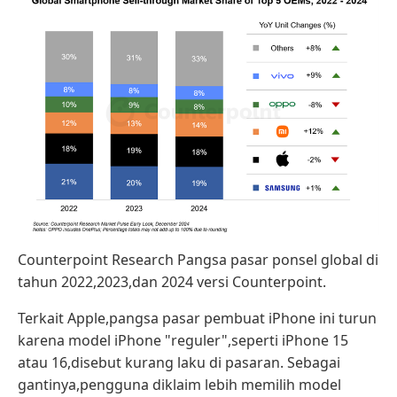
Counterpoint Research Pangsa pasar ponsel global di
tahun 2022,2023,dan 2024 versi Counterpoint.
Terkait Apple,pangsa pasar pembuat iPhone ini turun
karena model iPhone "reguler",seperti iPhone 15
atau 16,disebut kurang laku di pasaran. Sebagai
gantinya,pengguna diklaim lebih memilih model