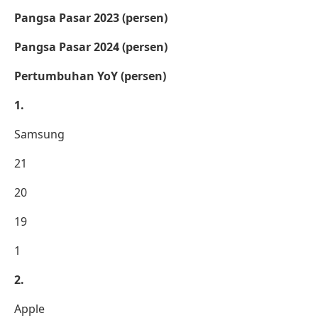
Pangsa Pasar 2023 (persen)
Pangsa Pasar 2024 (persen)
Pertumbuhan YoY (persen)
1.
Samsung
21
20
19
1
2.
Apple