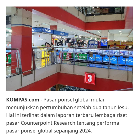
KOMPAS.com
- Pasar ponsel global mulai
menunjukkan pertumbuhan setelah dua tahun lesu.
Hal ini terlihat dalam laporan terbaru lembaga riset
pasar Counterpoint Research tentang performa
pasar ponsel global sepanjang 2024.