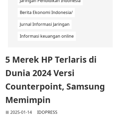
Jaringan Pendidikan Indonesia
Berita Ekonomi Indonesia/
Jurnal Informasi Jaringan
Informasi keuangan online
5 Merek HP Terlaris di
Dunia 2024 Versi
Counterpoint, Samsung
Memimpin
2025-01-14
IDOPRESS