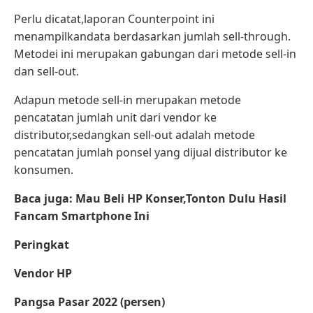
Perlu dicatat,laporan Counterpoint ini
menampilkandata berdasarkan jumlah sell-through.
Metodei ini merupakan gabungan dari metode sell-in
dan sell-out.
Adapun metode sell-in merupakan metode
pencatatan jumlah unit dari vendor ke
distributor,sedangkan sell-out adalah metode
pencatatan jumlah ponsel yang dijual distributor ke
konsumen.
Baca juga: Mau Beli HP Konser,Tonton Dulu Hasil
Fancam Smartphone Ini
Peringkat
Vendor HP
Pangsa Pasar 2022 (persen)