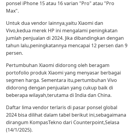
ponsel iPhone 15 atau 16 varian "Pro" atau "Pro
Max".
Untuk dua vendor lainnya,yaitu Xiaomi dan
Vivo,kedua merek HP ini mengalami peningkatan
jumlah penjualan di 2024. Jika dibandingkan dengan
tahun lalu,peningkatannya mencapai 12 persen dan 9
persen.
Pertumbuhan Xiaomi didorong oleh beragam
portofolio produk Xiaomi yang menyasar berbagai
segmen harga. Sementara itu,pertumbuhan Vivo
didorong dengan penjualan yang cukup baik di
beberapa wilayah,terutama di India dan China.
Daftar lima vendor terlaris di pasar ponsel global
2024 bisa dilihat dalam tabel berikut ini,sebagaimana
dirangum KompasTekno dari Counterpoint,Selasa
(14/1/2025).