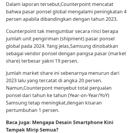
Dalam laporan tersebut,Counterpoint mencatat
bahwa pasar ponsel global mengalami peningkatan 4
persen apabila dibandingkan dengan tahun 2023.
Counterpoint tak mengumbar secara rinci berapa
jumlah unit pengiriman (shipment) pasar ponsel
global pada 2024. Yang jelas,Samsung dinobatkan
sebagai vendor ponsel dengan pangsa pasar (market
share) terbesar yakni 19 persen.
Jumlah market share ini sebenarnya menurun dari
2023 lalu yang tercatat di angka 20 persen.
Namun,Counterpont menyebut total penjualan
ponsel dari tahun ke tahun (Year-on-Year/YoY)
Samsung tetap meningkat,dengan kisaran
pertumbuhan 1 persen.
Baca juga: Mengapa Desain Smartphone Kini
Tampak Mirip Semua?