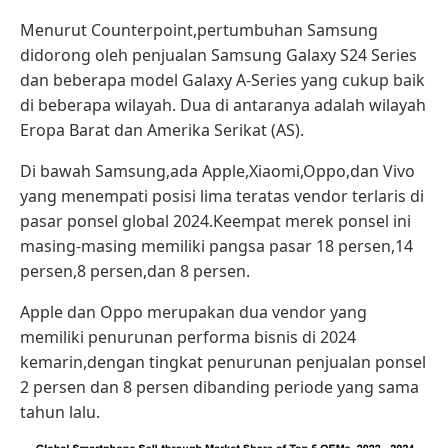
Menurut Counterpoint,pertumbuhan Samsung
didorong oleh penjualan Samsung Galaxy S24 Series
dan beberapa model Galaxy A-Series yang cukup baik
di beberapa wilayah. Dua di antaranya adalah wilayah
Eropa Barat dan Amerika Serikat (AS).
Di bawah Samsung,ada Apple,Xiaomi,Oppo,dan Vivo
yang menempati posisi lima teratas vendor terlaris di
pasar ponsel global 2024.Keempat merek ponsel ini
masing-masing memiliki pangsa pasar 18 persen,14
persen,8 persen,dan 8 persen.
Apple dan Oppo merupakan dua vendor yang
memiliki penurunan performa bisnis di 2024
kemarin,dengan tingkat penurunan penjualan ponsel
2 persen dan 8 persen dibanding periode yang sama
tahun lalu.